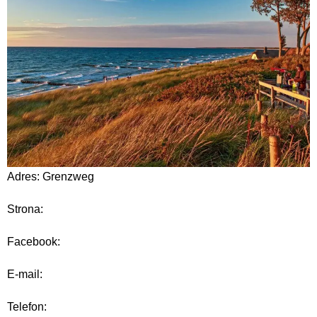
Adres: Grenzweg
Strona:
Facebook:
E-mail:
Telefon: