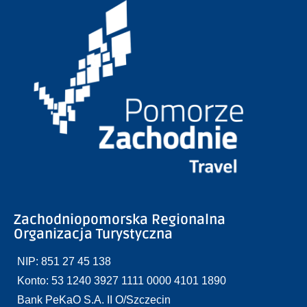
Zachodniopomorska Regionalna
Organizacja Turystyczna
NIP: 851 27 45 138
Konto: 53 1240 3927 1111 0000 4101 1890
Bank PeKaO S.A. II O/Szczecin