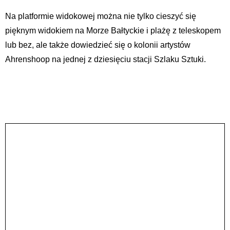
Na platformie widokowej można nie tylko cieszyć się
pięknym widokiem na Morze Bałtyckie i plażę z teleskopem
lub bez, ale także dowiedzieć się o kolonii artystów
Ahrenshoop na jednej z dziesięciu stacji Szlaku Sztuki.