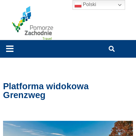
Polski
Platforma widokowa
Grenzweg