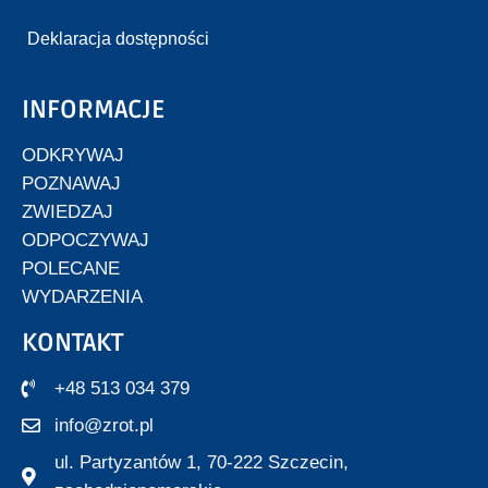
Deklaracja dostępności
INFORMACJE
ODKRYWAJ
POZNAWAJ
ZWIEDZAJ
ODPOCZYWAJ
POLECANE
WYDARZENIA
KONTAKT
+48 513 034 379
info@zrot.pl
ul. Partyzantów 1, 70-222 Szczecin,