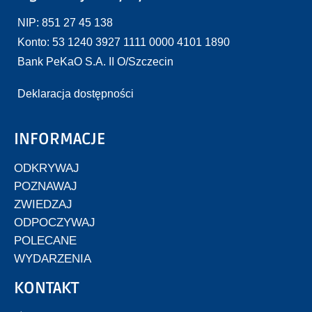
NIP: 851 27 45 138
Konto: 53 1240 3927 1111 0000 4101 1890
Bank PeKaO S.A. II O/Szczecin
Deklaracja dostępności
INFORMACJE
ODKRYWAJ
POZNAWAJ
ZWIEDZAJ
ODPOCZYWAJ
POLECANE
WYDARZENIA
KONTAKT