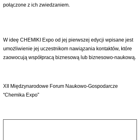
połączone z ich zwiedzaniem.
W ideę CHEMIKI Expo od jej pierwszej edycji wpisane jest
umożliwienie jej uczestnikom nawiązania kontaktów, które
zaowocują współpracą biznesową lub biznesowo-naukową.
XII Międzynarodowe Forum Naukowo-Gospodarcze
“Chemika Expo”