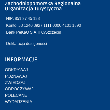
Zachodniopomorska Regionalna
Organizacja Turystyczna
NIP: 851 27 45 138
Konto: 53 1240 3927 1111 0000 4101 1890
Bank PeKaO S.A. II O/Szczecin
Deklaracja dostępności
INFORMACJE
ODKRYWAJ
POZNAWAJ
ZWIEDZAJ
ODPOCZYWAJ
POLECANE
WYDARZENIA