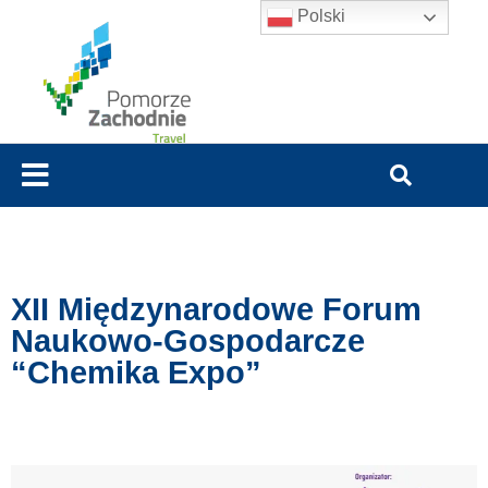
Polski
XII Międzynarodowe Forum
Naukowo-Gospodarcze
“Chemika Expo”