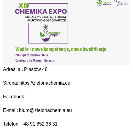
Adres: al. Piastów 48
Strona: https://zielonachemia.eu
Facebook:
E-mail: biuro@zielonachemia.eu
Telefon: +48 91 852 36 31