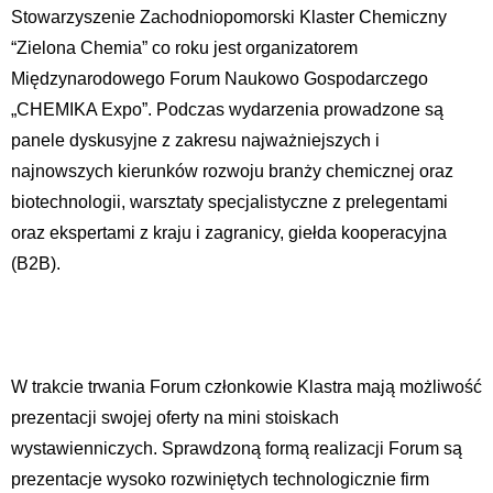
Stowarzyszenie Zachodniopomorski Klaster Chemiczny
“Zielona Chemia” co roku jest organizatorem
Międzynarodowego Forum Naukowo Gospodarczego
„CHEMIKA Expo”. Podczas wydarzenia prowadzone są
panele dyskusyjne z zakresu najważniejszych i
najnowszych kierunków rozwoju branży chemicznej oraz
biotechnologii, warsztaty specjalistyczne z prelegentami
oraz ekspertami z kraju i zagranicy, giełda kooperacyjna
(B2B).
W trakcie trwania Forum członkowie Klastra mają możliwość
prezentacji swojej oferty na mini stoiskach
wystawienniczych. Sprawdzoną formą realizacji Forum są
prezentacje wysoko rozwiniętych technologicznie firm