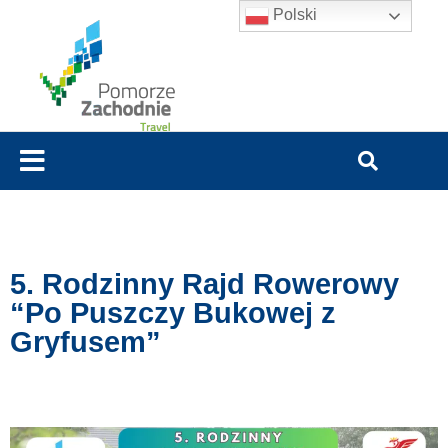
Polski
5. Rodzinny Rajd Rowerowy
“Po Puszczy Bukowej z
Gryfusem”