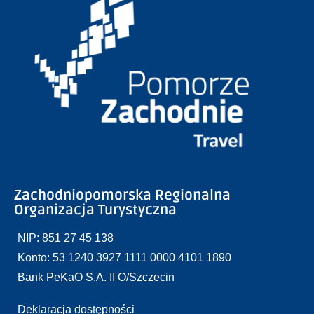
Zachodniopomorska Regionalna
Organizacja Turystyczna
NIP: 851 27 45 138
Konto: 53 1240 3927 1111 0000 4101 1890
Bank PeKaO S.A. II O/Szczecin
Deklaracja dostępności