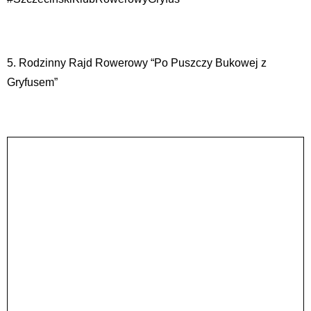
5. Rodzinny Rajd Rowerowy “Po Puszczy Bukowej z
Gryfusem”