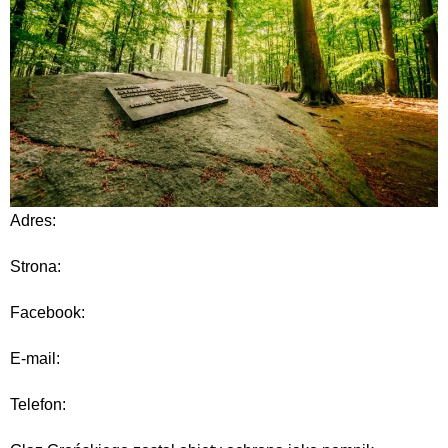
Adres:
Strona:
Facebook:
E-mail:
Telefon: