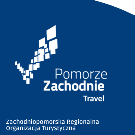
Zachodniopomorska Regionalna
Organizacja Turystyczna