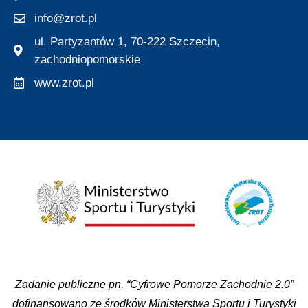
info@zrot.pl
ul. Partyzantów 1, 70-222 Szczecin,
zachodniopomorskie
www.zrot.pl
Zadanie publiczne pn. “Cyfrowe Pomorze Zachodnie 2.0”
dofinansowano ze środków Ministerstwa Sportu i Turystyki