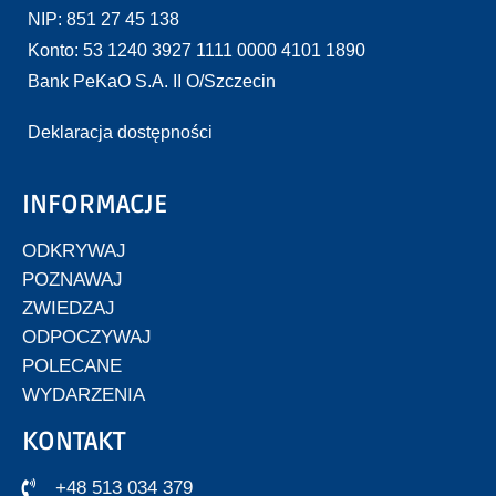
NIP: 851 27 45 138
Konto: 53 1240 3927 1111 0000 4101 1890
Bank PeKaO S.A. II O/Szczecin
Deklaracja dostępności
INFORMACJE
ODKRYWAJ
POZNAWAJ
ZWIEDZAJ
ODPOCZYWAJ
POLECANE
WYDARZENIA
KONTAKT
+48 513 034 379