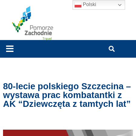
Polski
80-lecie polskiego Szczecina –
wystawa prac kombatantki z
AK “Dziewczęta z tamtych lat”