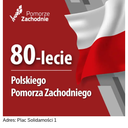
Adres: Plac Solidarności 1