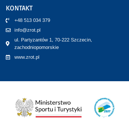
KONTAKT
+48 513 034 379
info@zrot.pl
ul. Partyzantów 1, 70-222 Szczecin,
zachodniopomorskie
www.zrot.pl