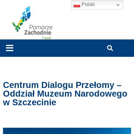
Polski
Centrum Dialogu Przełomy –
Oddział Muzeum Narodowego
w Szczecinie