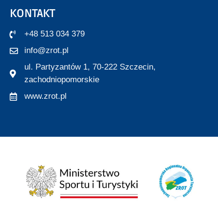
KONTAKT
+48 513 034 379
info@zrot.pl
ul. Partyzantów 1, 70-222 Szczecin,
zachodniopomorskie
www.zrot.pl