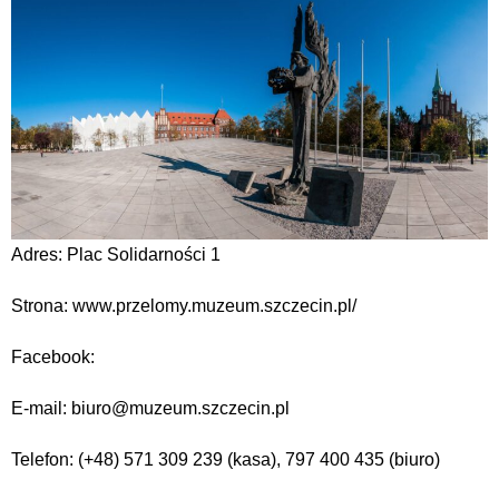
Adres: Plac Solidarności 1
Strona: www.przelomy.muzeum.szczecin.pl/
Facebook:
E-mail: biuro@muzeum.szczecin.pl
Telefon: (+48) 571 309 239 (kasa), 797 400 435 (biuro)