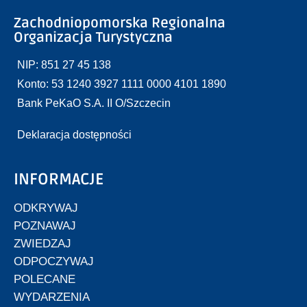
Zachodniopomorska Regionalna
Organizacja Turystyczna
NIP: 851 27 45 138
Konto: 53 1240 3927 1111 0000 4101 1890
Bank PeKaO S.A. II O/Szczecin
Deklaracja dostępności
INFORMACJE
ODKRYWAJ
POZNAWAJ
ZWIEDZAJ
ODPOCZYWAJ
POLECANE
WYDARZENIA