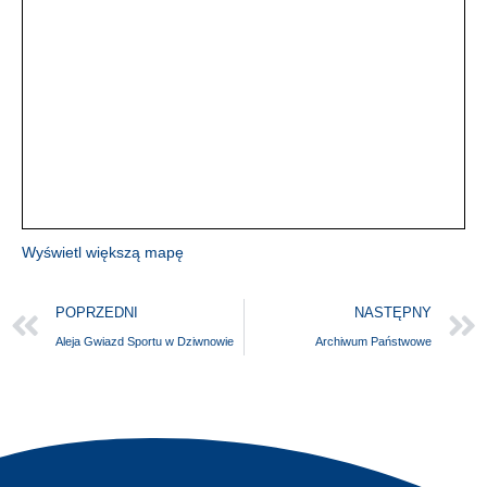
Wyświetl większą mapę
POPRZEDNI
NASTĘPNY
Aleja Gwiazd Sportu w Dziwnowie
Archiwum Państwowe