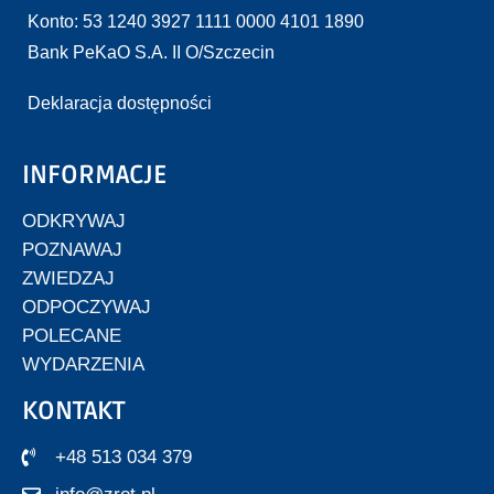
Konto: 53 1240 3927 1111 0000 4101 1890
Bank PeKaO S.A. II O/Szczecin
Deklaracja dostępności
INFORMACJE
ODKRYWAJ
POZNAWAJ
ZWIEDZAJ
ODPOCZYWAJ
POLECANE
WYDARZENIA
KONTAKT
+48 513 034 379