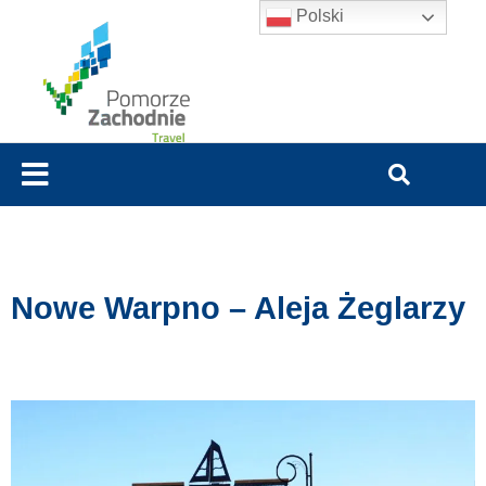
Polski
Nowe Warpno – Aleja Żeglarzy