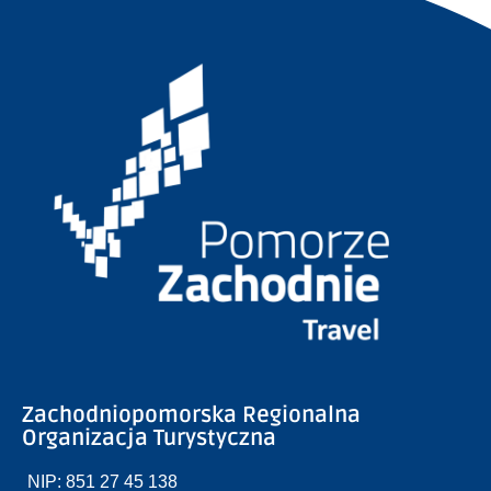
Zachodniopomorska Regionalna
Organizacja Turystyczna
NIP: 851 27 45 138