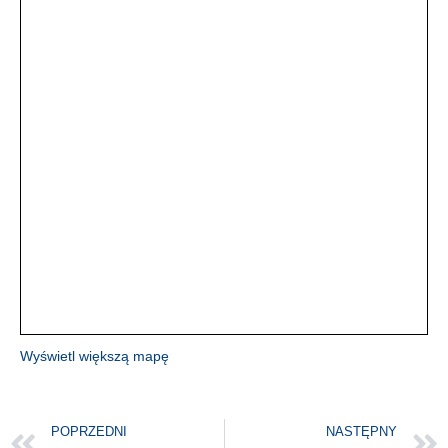
Wyświetl większą mapę
POPRZEDNI
NASTĘPNY