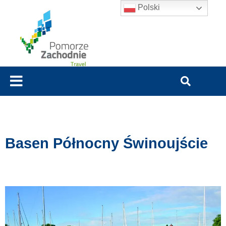
Polski
Basen Północny Świnoujście