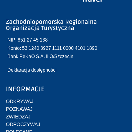
Zachodniopomorska Regionalna
Organizacja Turystyczna
NIP: 851 27 45 138
Konto: 53 1240 3927 1111 0000 4101 1890
Bank PeKaO S.A. II O/Szczecin
Deklaracja dostępności
INFORMACJE
ODKRYWAJ
POZNAWAJ
ZWIEDZAJ
ODPOCZYWAJ