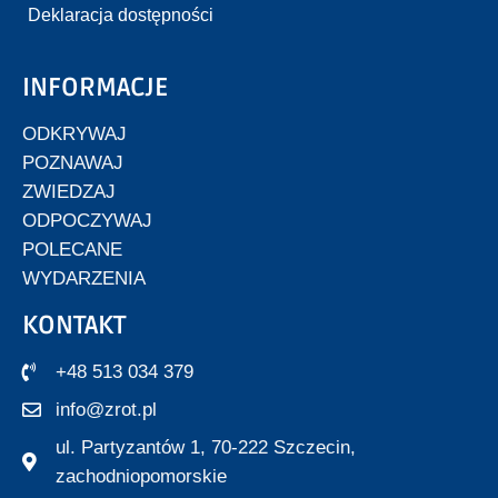
Deklaracja dostępności
INFORMACJE
ODKRYWAJ
POZNAWAJ
ZWIEDZAJ
ODPOCZYWAJ
POLECANE
WYDARZENIA
KONTAKT
+48 513 034 379
info@zrot.pl
ul. Partyzantów 1, 70-222 Szczecin,
zachodniopomorskie