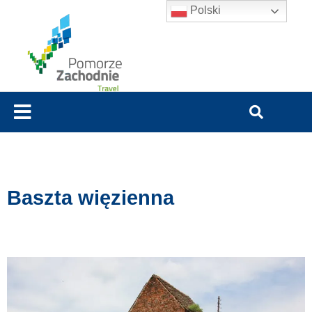
Polski
Baszta więzienna