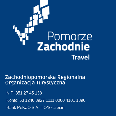
Zachodniopomorska Regionalna
Organizacja Turystyczna
NIP: 851 27 45 138
Konto: 53 1240 3927 1111 0000 4101 1890
Bank PeKaO S.A. II O/Szczecin