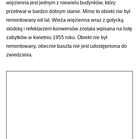
więzienna jest jednym z niewielu budynków, który
przetrwał w bardzo dobrym stanie. Mimo to obiekt nie był
remontowany od lat. Wieża więzienna wraz z gotycką
stodołą i refektarzem konwersów została wpisana na listę
zabytków w kwietniu 1955 roku. Obiekt nie był
remontowany, obecnie baszta nie jest udostępniona do
zwiedzania.