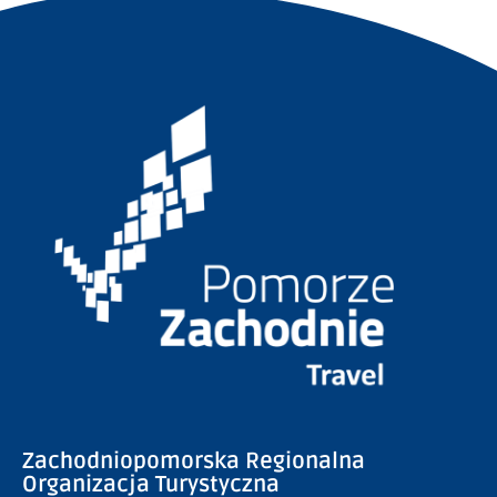
Zachodniopomorska Regionalna
Organizacja Turystyczna