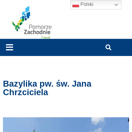
Polski
Bazylika pw. św. Jana
Chrzciciela