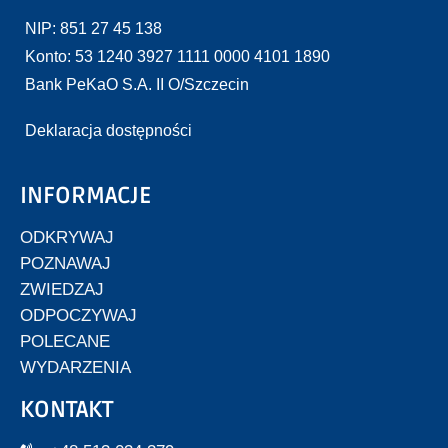
NIP: 851 27 45 138
Konto: 53 1240 3927 1111 0000 4101 1890
Bank PeKaO S.A. II O/Szczecin
Deklaracja dostępności
INFORMACJE
ODKRYWAJ
POZNAWAJ
ZWIEDZAJ
ODPOCZYWAJ
POLECANE
WYDARZENIA
KONTAKT