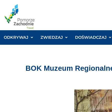
ODKRYWAJ
ZWIEDZAJ
DOŚWIADCZAJ
BOK Muzeum Regionalne