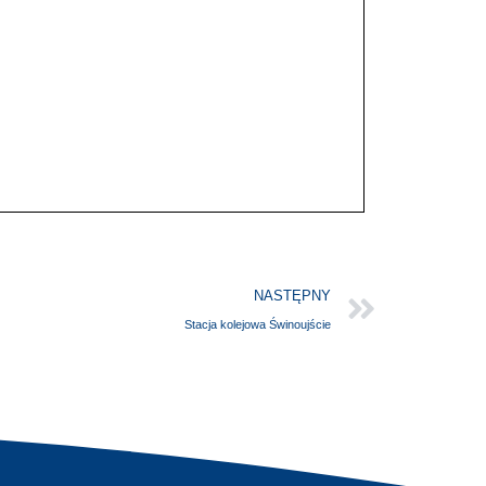
NASTĘPNY
Stacja kolejowa Świnoujście