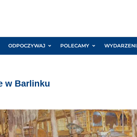
ODPOCZYWAJ
POLECAMY
WYDARZENI
 w Barlinku