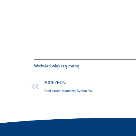
Wyświetl większą mapę
POPRZEDNI
Pamiątkowe Kamienie Sybiraków