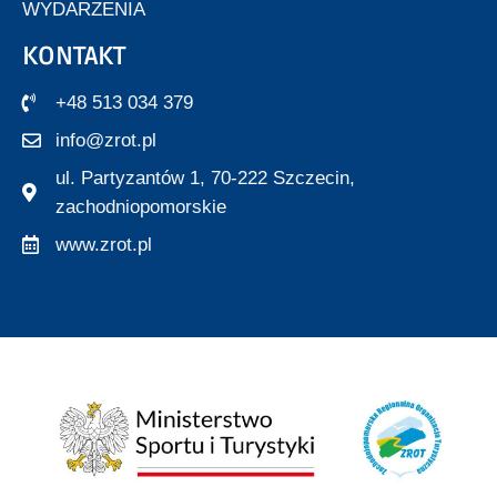
WYDARZENIA
KONTAKT
+48 513 034 379
info@zrot.pl
ul. Partyzantów 1, 70-222 Szczecin,
zachodniopomorskie
www.zrot.pl