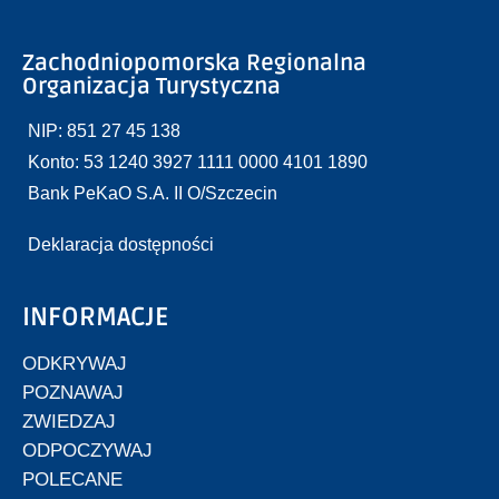
Zachodniopomorska Regionalna
Organizacja Turystyczna
NIP: 851 27 45 138
Konto: 53 1240 3927 1111 0000 4101 1890
Bank PeKaO S.A. II O/Szczecin
Deklaracja dostępności
INFORMACJE
ODKRYWAJ
POZNAWAJ
ZWIEDZAJ
ODPOCZYWAJ
POLECANE