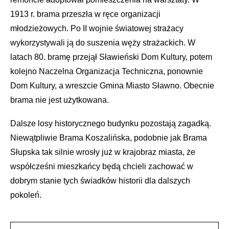
1913 r. brama przeszła w ręce organizacji
młodzieżowych. Po II wojnie światowej strażacy
wykorzystywali ją do suszenia węży strażackich. W
latach 80. bramę przejął Sławieński Dom Kultury, potem
kolejno Naczelna Organizacja Techniczna, ponownie
Dom Kultury, a wreszcie Gmina Miasto Sławno. Obecnie
brama nie jest użytkowana.
Dalsze losy historycznego budynku pozostają zagadką.
Niewątpliwie Brama Koszalińska, podobnie jak Brama
Słupska tak silnie wrosły już w krajobraz miasta, że
współcześni mieszkańcy będą chcieli zachować w
dobrym stanie tych świadków historii dla dalszych
pokoleń.