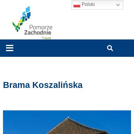
Polski
Brama Koszalińska