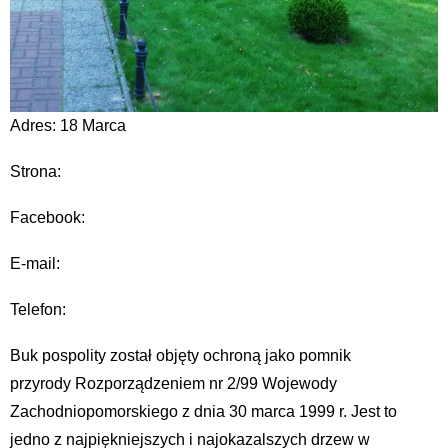
Adres: 18 Marca
Strona:
Facebook:
E-mail:
Telefon:
Buk pospolity został objęty ochroną jako pomnik
przyrody Rozporządzeniem nr 2/99 Wojewody
Zachodniopomorskiego z dnia 30 marca 1999 r. Jest to
jedno z najpiękniejszych i najokazalszych drzew w