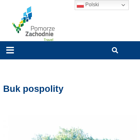
Polski
Buk pospolity