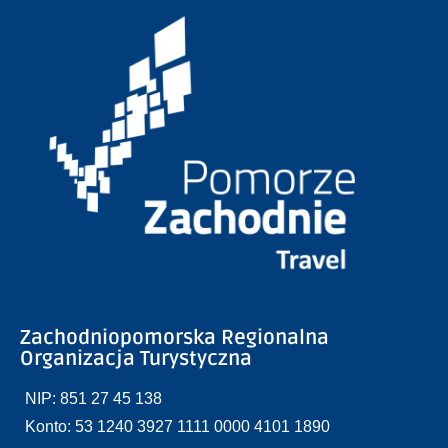
Zachodniopomorska Regionalna
Organizacja Turystyczna
NIP: 851 27 45 138
Konto: 53 1240 3927 1111 0000 4101 1890