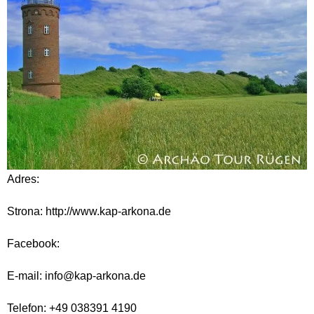
Adres:
Strona: http://www.kap-arkona.de
Facebook:
E-mail: info@kap-arkona.de
Telefon: +49 038391 4190