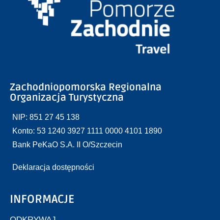
Zachodniopomorska Regionalna
Organizacja Turystyczna
NIP: 851 27 45 138
Konto: 53 1240 3927 1111 0000 4101 1890
Bank PeKaO S.A. II O/Szczecin
Deklaracja dostępności
INFORMACJE
ODKRYWAJ