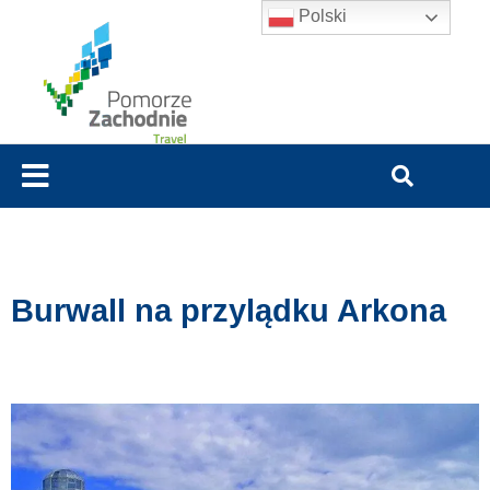
Polski
Burwall na przylądku Arkona