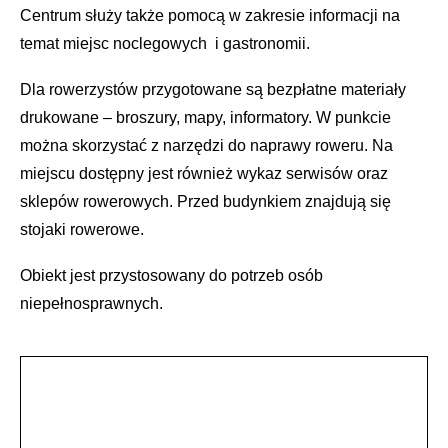
Centrum służy także pomocą w zakresie informacji na
temat miejsc noclegowych i gastronomii.
Dla rowerzystów przygotowane są bezpłatne materiały
drukowane – broszury, mapy, informatory. W punkcie
można skorzystać z narzędzi do naprawy roweru. Na
miejscu dostępny jest również wykaz serwisów oraz
sklepów rowerowych. Przed budynkiem znajdują się
stojaki rowerowe.
Obiekt jest przystosowany do potrzeb osób
niepełnosprawnych.