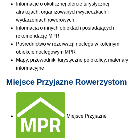
Informacje o okolicznej ofercie turystycznej,
atrakcjach, organizowanych wycieczkach i
wydarzeniach rowerowych
Informacja o innych obiektach posiadających
rekomendację MPR
Pośrednictwo w rezerwacji noclegu w kolejnym
obiekcie noclegowym MPR
Mapy, przewodniki turystyczne po okolicy, materiały
informacyjne
Miejsce Przyjazne Rowerzystom
Miejsce Przyjazne