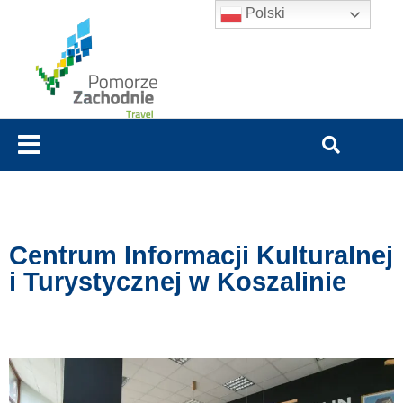
Polski
Centrum Informacji Kulturalnej
i Turystycznej w Koszalinie