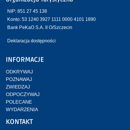
NIP: 851 27 45 138
Konto: 53 1240 3927 1111 0000 4101 1890
Bank PeKaO S.A. II O/Szczecin
Deklaracja dostępności
INFORMACJE
ODKRYWAJ
POZNAWAJ
ZWIEDZAJ
ODPOCZYWAJ
POLECANE
WYDARZENIA
KONTAKT