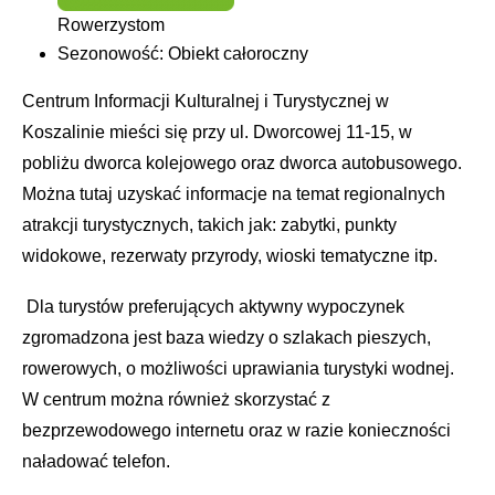
Rowerzystom
Sezonowość
:
Obiekt całoroczny
Centrum Informacji Kulturalnej i Turystycznej w
Koszalinie mieści się przy ul. Dworcowej 11-15, w
pobliżu dworca kolejowego oraz dworca autobusowego.
Można tutaj uzyskać informacje na temat regionalnych
atrakcji turystycznych, takich jak: zabytki, punkty
widokowe, rezerwaty przyrody, wioski tematyczne itp.
Dla turystów preferujących aktywny wypoczynek
zgromadzona jest baza wiedzy o szlakach pieszych,
rowerowych, o możliwości uprawiania turystyki wodnej.
W centrum można również skorzystać z
bezprzewodowego internetu oraz w razie konieczności
naładować telefon.