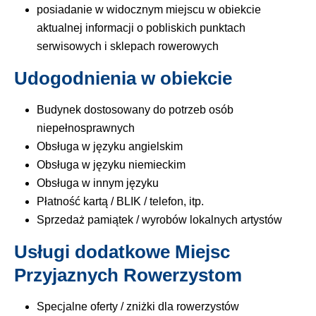
posiadanie w widocznym miejscu w obiekcie
aktualnej informacji o pobliskich punktach
serwisowych i sklepach rowerowych
Udogodnienia w obiekcie
Budynek dostosowany do potrzeb osób
niepełnosprawnych
Obsługa w języku angielskim
Obsługa w języku niemieckim
Obsługa w innym języku
Płatność kartą / BLIK / telefon, itp.
Sprzedaż pamiątek / wyrobów lokalnych artystów
Usługi dodatkowe Miejsc
Przyjaznych Rowerzystom
Specjalne oferty / zniżki dla rowerzystów