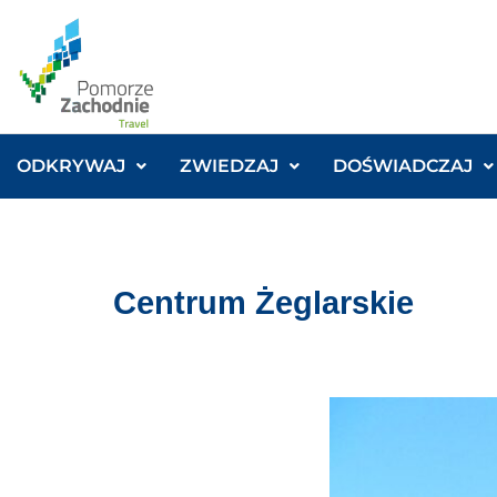
ODKRYWAJ
ZWIEDZAJ
DOŚWIADCZAJ
Centrum Żeglarskie