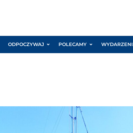
ODPOCZYWAJ
POLECAMY
WYDARZENI