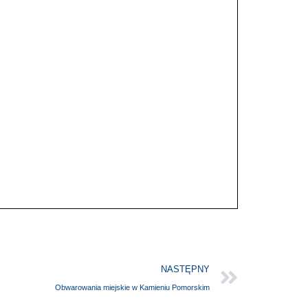
NASTĘPNY
Obwarowania miejskie w Kamieniu Pomorskim