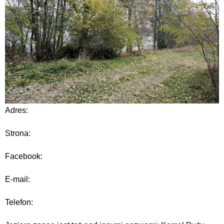
Adres:
Strona:
Facebook:
E-mail:
Telefon: