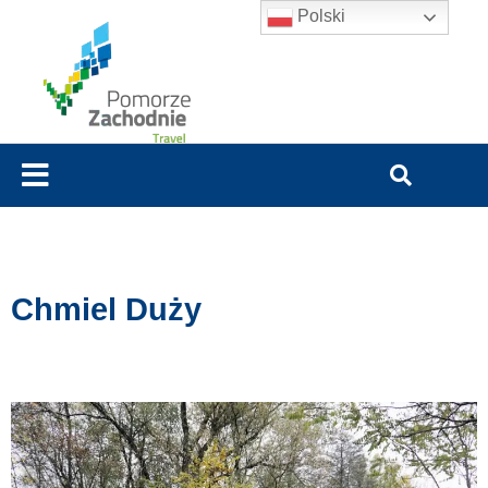
Polski
Chmiel Duży