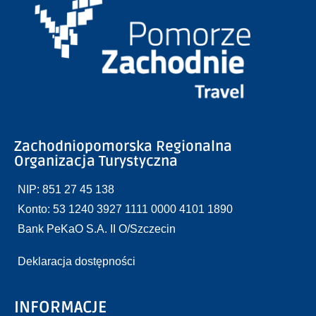
Zachodniopomorska Regionalna
Organizacja Turystyczna
NIP: 851 27 45 138
Konto: 53 1240 3927 1111 0000 4101 1890
Bank PeKaO S.A. II O/Szczecin
Deklaracja dostępności
INFORMACJE