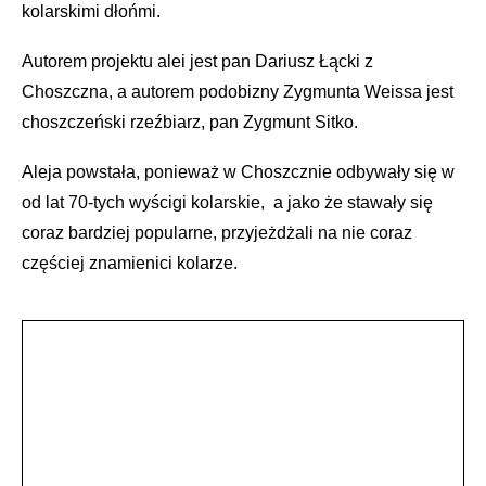
kolarskimi dłońmi.
Autorem projektu alei jest pan Dariusz Łącki z
Choszczna, a autorem podobizny Zygmunta Weissa jest
choszczeński rzeźbiarz, pan Zygmunt Sitko.
Aleja powstała, ponieważ w Choszcznie odbywały się w
od lat 70-tych wyścigi kolarskie, a jako że stawały się
coraz bardziej popularne, przyjeżdżali na nie coraz
częściej znamienici kolarze.