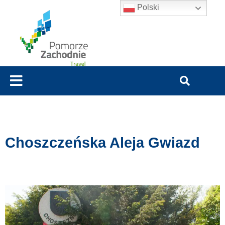
Polski
Choszczeńska Aleja Gwiazd