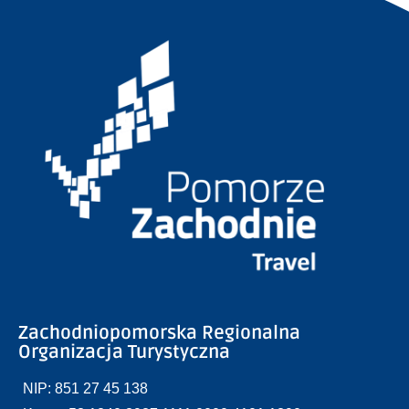
Zachodniopomorska Regionalna
Organizacja Turystyczna
NIP: 851 27 45 138