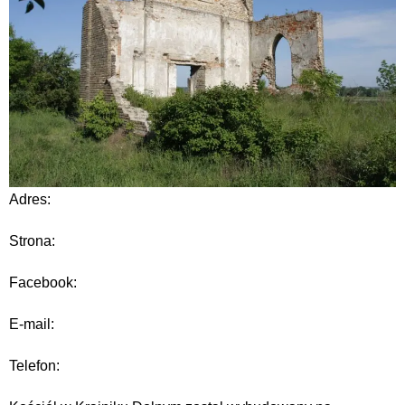
Adres:
Strona:
Facebook:
E-mail:
Telefon: