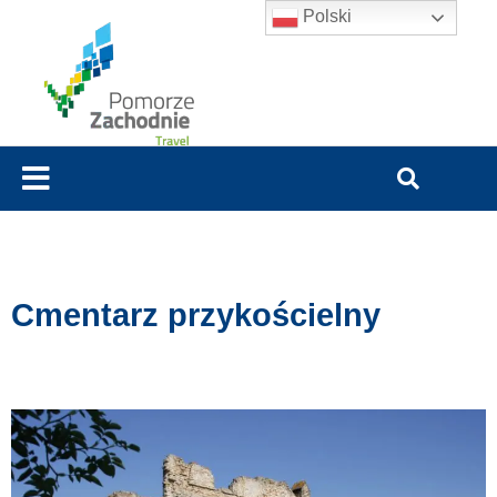
Polski
Cmentarz przykościelny