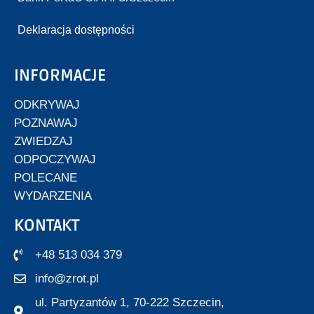
Deklaracja dostępności
INFORMACJE
ODKRYWAJ
POZNAWAJ
ZWIEDZAJ
ODPOCZYWAJ
POLECANE
WYDARZENIA
KONTAKT
+48 513 034 379
info@zrot.pl
ul. Partyzantów 1, 70-222 Szczecin,