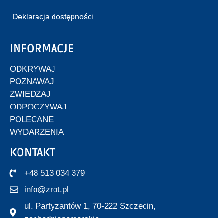
Deklaracja dostępności
INFORMACJE
ODKRYWAJ
POZNAWAJ
ZWIEDZAJ
ODPOCZYWAJ
POLECANE
WYDARZENIA
KONTAKT
+48 513 034 379
info@zrot.pl
ul. Partyzantów 1, 70-222 Szczecin,