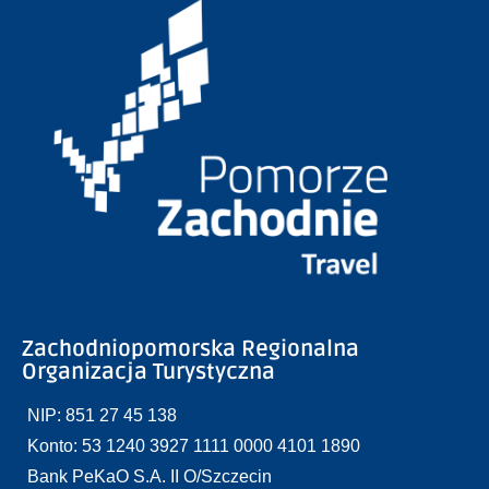
Zachodniopomorska Regionalna
Organizacja Turystyczna
NIP: 851 27 45 138
Konto: 53 1240 3927 1111 0000 4101 1890
Bank PeKaO S.A. II O/Szczecin