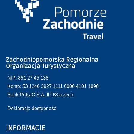
Zachodniopomorska Regionalna
Organizacja Turystyczna
NIP: 851 27 45 138
Konto: 53 1240 3927 1111 0000 4101 1890
Bank PeKaO S.A. II O/Szczecin
Deklaracja dostępności
INFORMACJE