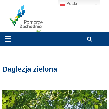
Polski
Daglezja zielona