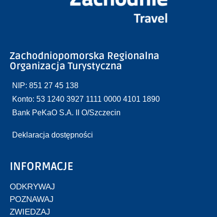
Zachodniopomorska Regionalna
Organizacja Turystyczna
NIP: 851 27 45 138
Konto: 53 1240 3927 1111 0000 4101 1890
Bank PeKaO S.A. II O/Szczecin
Deklaracja dostępności
INFORMACJE
ODKRYWAJ
POZNAWAJ
ZWIEDZAJ