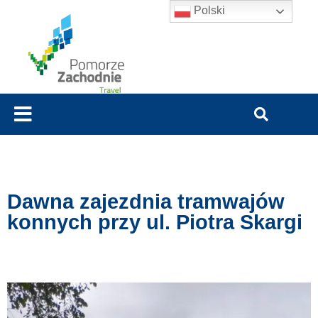
Polski
Dawna zajezdnia tramwajów
konnych przy ul. Piotra Skargi