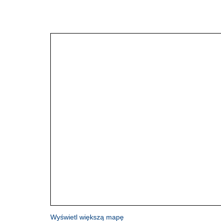
Wyświetl większą mapę