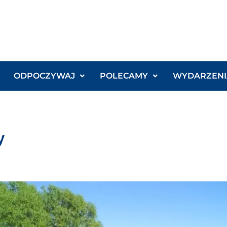
ODPOCZYWAJ
POLECAMY
WYDARZENI
y