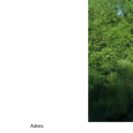
Adres: