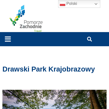
Polski
Drawski Park Krajobrazowy