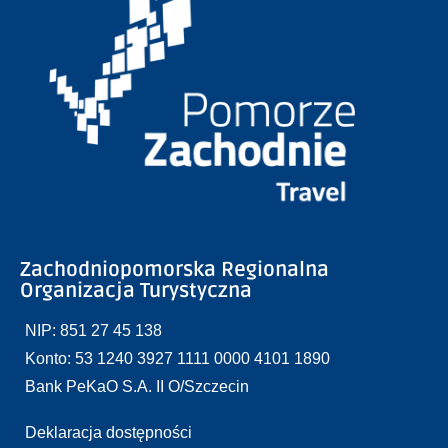
Zachodniopomorska Regionalna
Organizacja Turystyczna
NIP: 851 27 45 138
Konto: 53 1240 3927 1111 0000 4101 1890
Bank PeKaO S.A. II O/Szczecin
Deklaracja dostępności