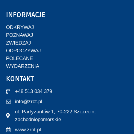
INFORMACJE
ODKRYWAJ
POZNAWAJ
ZWIEDZAJ
ODPOCZYWAJ
POLECANE
WYDARZENIA
KONTAKT
+48 513 034 379
info@zrot.pl
ul. Partyzantów 1, 70-222 Szczecin,
zachodniopomorskie
www.zrot.pl