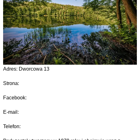
Adres: Dworcowa 13
Strona:
Facebook:
E-mail:
Telefon: