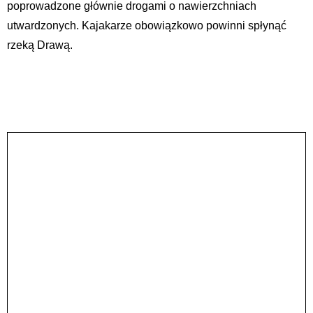
poprowadzone głównie drogami o nawierzchniach
utwardzonych. Kajakarze obowiązkowo powinni spłynąć
rzeką Drawą.