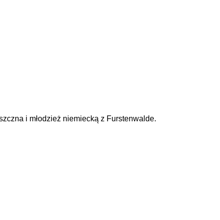
szczna i młodzież niemiecką z Furstenwalde.