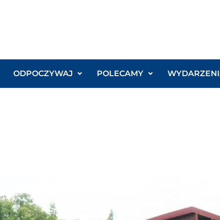
ODPOCZYWAJ
POLECAMY
WYDARZENI