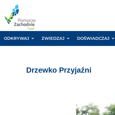
ODKRYWAJ
ZWIEDZAJ
DOŚWIADCZAJ
Drzewko Przyjaźni