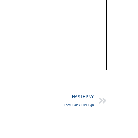
NASTĘPNY
Teatr Lalek Pleciuga