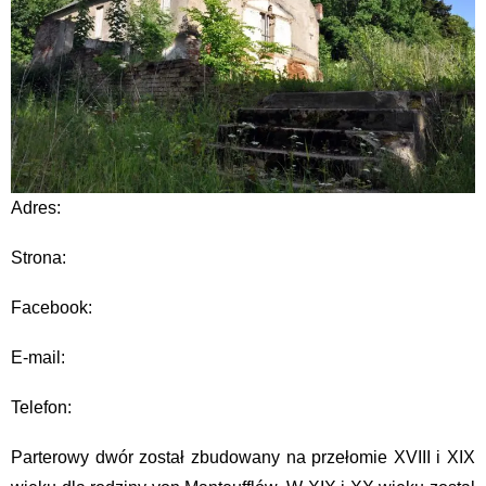
Adres:
Strona:
Facebook:
E-mail:
Telefon:
Parterowy dwór został zbudowany na przełomie XVIII i XIX