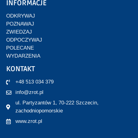
INFORMACJE
ODKRYWAJ
POZNAWAJ
ZWIEDZAJ
ODPOCZYWAJ
POLECANE
WYDARZENIA
KONTAKT
+48 513 034 379
info@zrot.pl
ul. Partyzantów 1, 70-222 Szczecin,
zachodniopomorskie
www.zrot.pl