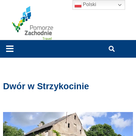
Polski
Dwór w Strzykocinie