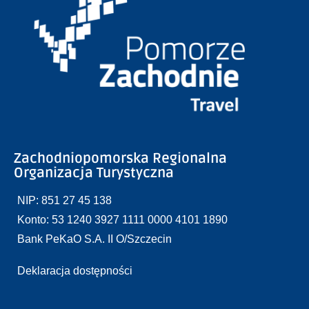
Zachodniopomorska Regionalna
Organizacja Turystyczna
NIP: 851 27 45 138
Konto: 53 1240 3927 1111 0000 4101 1890
Bank PeKaO S.A. II O/Szczecin
Deklaracja dostępności