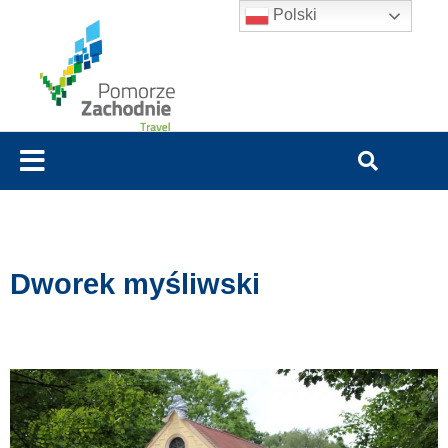
Polski
Dworek myśliwski