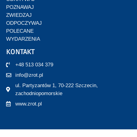
POZNAWAJ
ZWIEDZAJ
ODPOCZYWAJ
POLECANE
WYDARZENIA
KONTAKT
+48 513 034 379
info@zrot.pl
ul. Partyzantów 1, 70-222 Szczecin,
zachodniopomorskie
www.zrot.pl