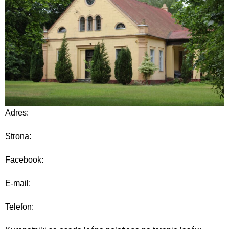
Adres:
Strona:
Facebook:
E-mail:
Telefon: