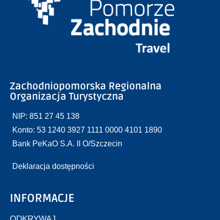
Zachodniopomorska Regionalna
Organizacja Turystyczna
NIP: 851 27 45 138
Konto: 53 1240 3927 1111 0000 4101 1890
Bank PeKaO S.A. II O/Szczecin
Deklaracja dostępności
INFORMACJE
ODKRYWAJ