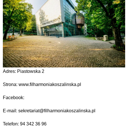
Adres: Piastowska 2
Strona: www.filharmoniakoszalinska.pl
Facebook:
E-mail: sekretariat@filharmoniakoszalinska.pl
Telefon: 94 342 36 96