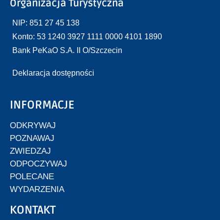
Organizacja Turystyczna
NIP: 851 27 45 138
Konto: 53 1240 3927 1111 0000 4101 1890
Bank PeKaO S.A. II O/Szczecin
Deklaracja dostępności
INFORMACJE
ODKRYWAJ
POZNAWAJ
ZWIEDZAJ
ODPOCZYWAJ
POLECANE
WYDARZENIA
KONTAKT