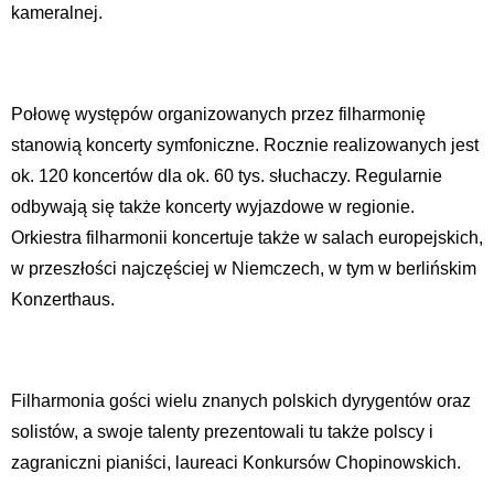
kameralnej.
Połowę występów organizowanych przez filharmonię
stanowią koncerty symfoniczne. Rocznie realizowanych jest
ok. 120 koncertów dla ok. 60 tys. słuchaczy. Regularnie
odbywają się także koncerty wyjazdowe w regionie.
Orkiestra filharmonii koncertuje także w salach europejskich,
w przeszłości najczęściej w Niemczech, w tym w berlińskim
Konzerthaus.
Filharmonia gości wielu znanych polskich dyrygentów oraz
solistów, a swoje talenty prezentowali tu także polscy i
zagraniczni pianiści, laureaci Konkursów Chopinowskich.