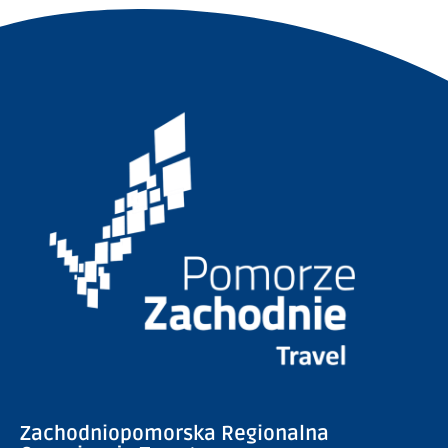
Zachodniopomorska Regionalna