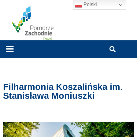
Polski
Filharmonia Koszalińska im.
Stanisława Moniuszki