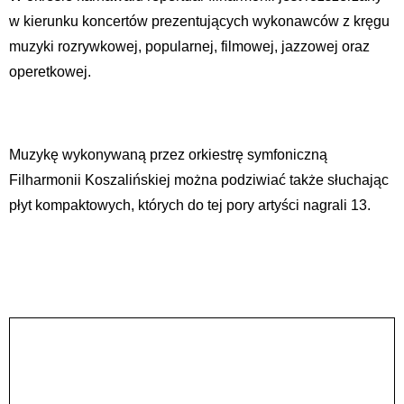
w kierunku koncertów prezentujących wykonawców z kręgu
muzyki rozrywkowej, popularnej, filmowej, jazzowej oraz
operetkowej.
Muzykę wykonywaną przez orkiestrę symfoniczną
Filharmonii Koszalińskiej można podziwiać także słuchając
płyt kompaktowych, których do tej pory artyści nagrali 13.