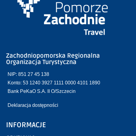
Zachodniopomorska Regionalna
Organizacja Turystyczna
NIP: 851 27 45 138
Konto: 53 1240 3927 1111 0000 4101 1890
Bank PeKaO S.A. II O/Szczecin
Deklaracja dostępności
INFORMACJE