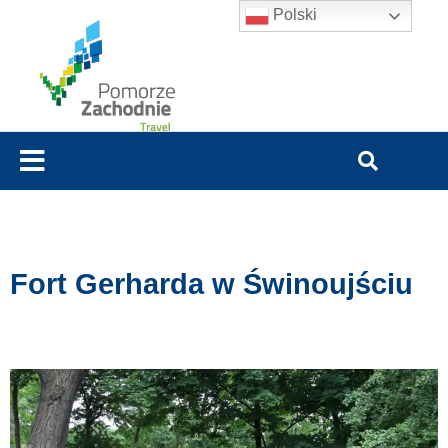
Polski
Fort Gerharda w Świnoujściu