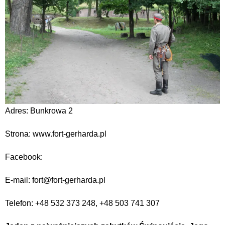
Adres: Bunkrowa 2
Strona: www.fort-gerharda.pl
Facebook:
E-mail: fort@fort-gerharda.pl
Telefon: +48 532 373 248, +48 503 741 307