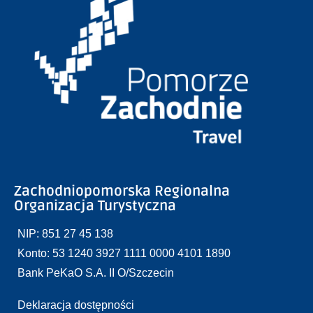
Zachodniopomorska Regionalna
Organizacja Turystyczna
NIP: 851 27 45 138
Konto: 53 1240 3927 1111 0000 4101 1890
Bank PeKaO S.A. II O/Szczecin
Deklaracja dostępności