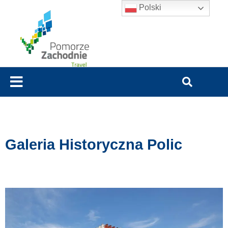
Polski
Galeria Historyczna Polic