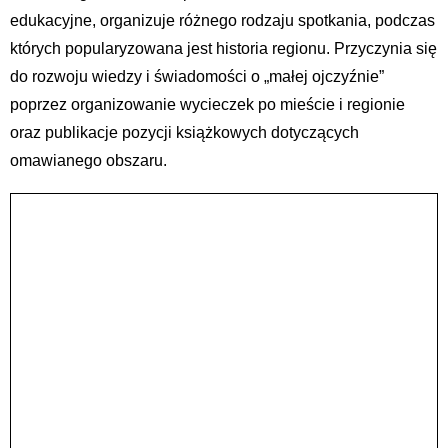
edukacyjne, organizuje różnego rodzaju spotkania, podczas
których popularyzowana jest historia regionu. Przyczynia się
do rozwoju wiedzy i świadomości o „małej ojczyźnie”
poprzez organizowanie wycieczek po mieście i regionie
oraz publikacje pozycji książkowych dotyczących
omawianego obszaru.