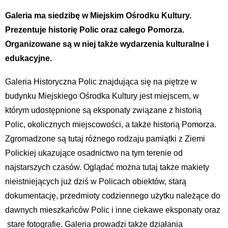
Galeria ma siedzibę w Miejskim Ośrodku Kultury.
Prezentuje historię Polic oraz całego Pomorza.
Organizowane są w niej także wydarzenia kulturalne i
edukacyjne.
Galeria Historyczna Polic znajdująca się na piętrze w
budynku Miejskiego Ośrodka Kultury jest miejscem, w
którym udostępnione są eksponaty związane z historią
Polic, okolicznych miejscowości, a także historią Pomorza.
Zgromadzone są tutaj różnego rodzaju pamiątki z Ziemi
Polickiej ukazujące osadnictwo na tym terenie od
najstarszych czasów. Oglądać można tutaj także makiety
nieistniejących już dziś w Policach obiektów, starą
dokumentację, przedmioty codziennego użytku należące do
dawnych mieszkańców Polic i inne ciekawe eksponaty oraz
stare fotografie. Galeria prowadzi także działania