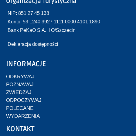
Organizacja Turystyczna
NIP: 851 27 45 138
Konto: 53 1240 3927 1111 0000 4101 1890
Bank PeKaO S.A. II O/Szczecin
Deklaracja dostępności
INFORMACJE
ODKRYWAJ
POZNAWAJ
ZWIEDZAJ
ODPOCZYWAJ
POLECANE
WYDARZENIA
KONTAKT