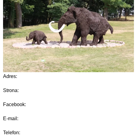
Adres:
Strona:
Facebook:
E-mail:
Telefon: