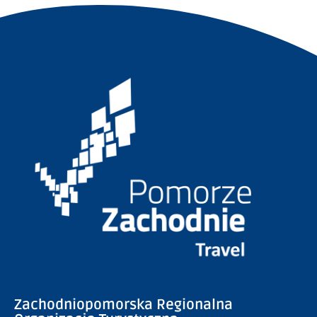
Zachodniopomorska Regionalna