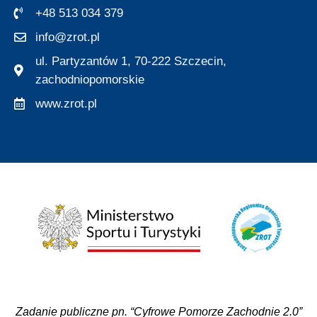
+48 513 034 379
info@zrot.pl
ul. Partyzantów 1, 70-222 Szczecin,
zachodniopomorskie
www.zrot.pl
Zadanie publiczne pn. “Cyfrowe Pomorze Zachodnie 2.0”