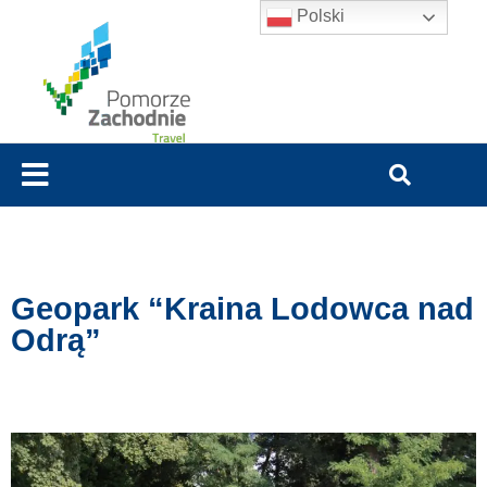
Polski
Geopark “Kraina Lodowca nad
Odrą”