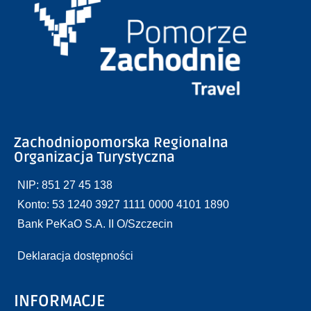
Zachodniopomorska Regionalna
Organizacja Turystyczna
NIP: 851 27 45 138
Konto: 53 1240 3927 1111 0000 4101 1890
Bank PeKaO S.A. II O/Szczecin
Deklaracja dostępności
INFORMACJE