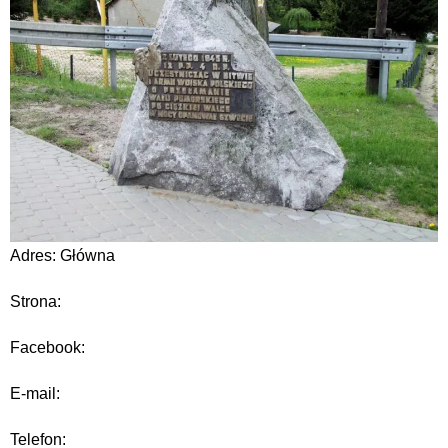
Adres: Główna
Strona:
Facebook:
E-mail:
Telefon: