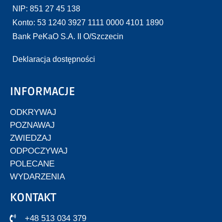
NIP: 851 27 45 138
Konto: 53 1240 3927 1111 0000 4101 1890
Bank PeKaO S.A. II O/Szczecin
Deklaracja dostępności
INFORMACJE
ODKRYWAJ
POZNAWAJ
ZWIEDZAJ
ODPOCZYWAJ
POLECANE
WYDARZENIA
KONTAKT
+48 513 034 379