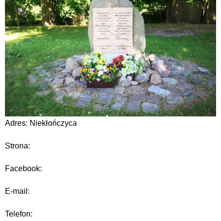
Adres: Niekłończyca
Strona:
Facebook:
E-mail:
Telefon: