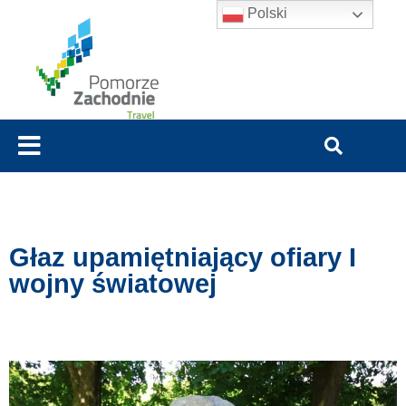
Polski
Głaz upamiętniający ofiary I
wojny światowej