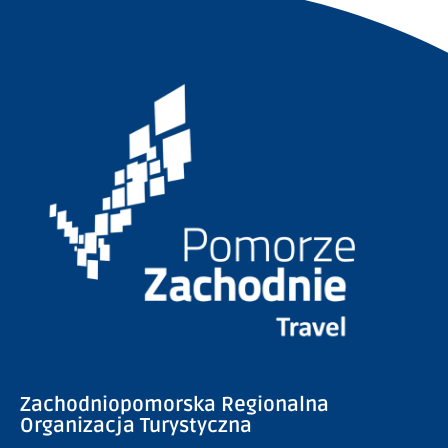
Zachodniopomorska Regionalna
Organizacja Turystyczna