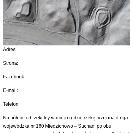
Adres:
Strona:
Facebook:
E-mail:
Telefon:
Na północ od rzeki Iny w miejcu gdzie rzekę przecina droga
wojewódzka nr 160 Miedzichowo – Suchań, po obu