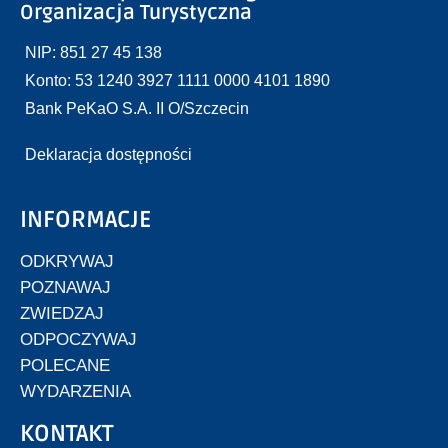
Organizacja Turystyczna
NIP: 851 27 45 138
Konto: 53 1240 3927 1111 0000 4101 1890
Bank PeKaO S.A. II O/Szczecin
Deklaracja dostępności
INFORMACJE
ODKRYWAJ
POZNAWAJ
ZWIEDZAJ
ODPOCZYWAJ
POLECANE
WYDARZENIA
KONTAKT