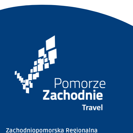
Zachodniopomorska Regionalna