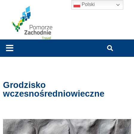
Polski
Grodzisko
wczesnośredniowieczne