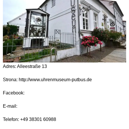
Adres: Alleestraße 13
Strona: http://www.uhrenmuseum-putbus.de
Facebook:
E-mail:
Telefon: +49 38301 60988