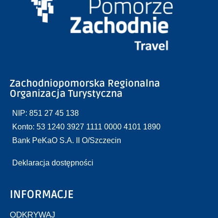
Zachodniopomorska Regionalna
Organizacja Turystyczna
NIP: 851 27 45 138
Konto: 53 1240 3927 1111 0000 4101 1890
Bank PeKaO S.A. II O/Szczecin
Deklaracja dostępności
INFORMACJE
ODKRYWAJ