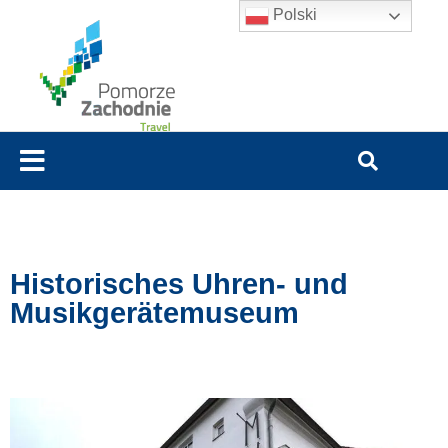
Polski
Historisches Uhren- und
Musikgerätemuseum