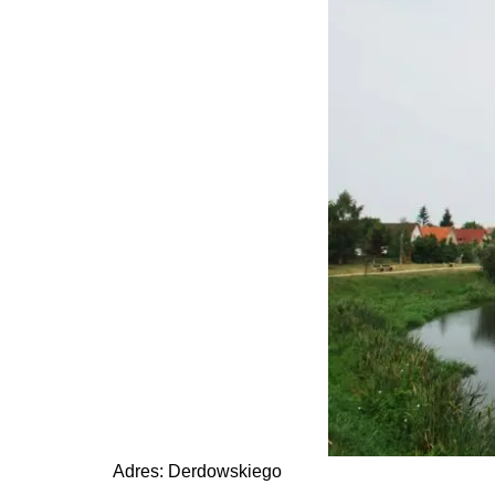
Adres: Derdowskiego