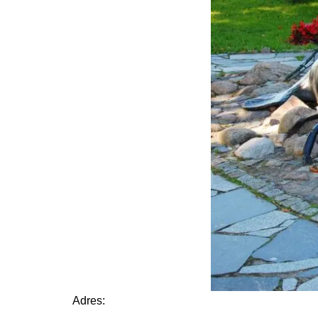
Adres: