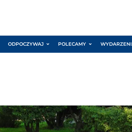
ODPOCZYWAJ
POLECAMY
WYDARZENI