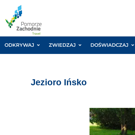
ODKRYWAJ
ZWIEDZAJ
DOŚWIADCZAJ
Jezioro Ińsko