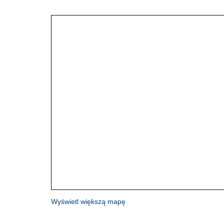
Wyświetl większą mapę