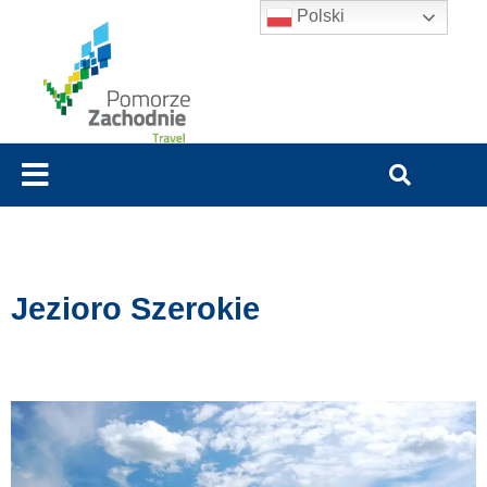
Polski
Jezioro Szerokie