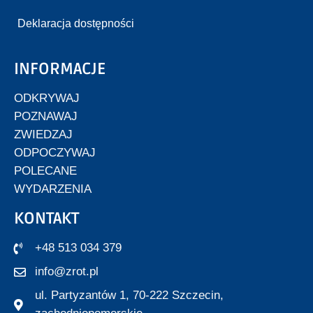
Deklaracja dostępności
INFORMACJE
ODKRYWAJ
POZNAWAJ
ZWIEDZAJ
ODPOCZYWAJ
POLECANE
WYDARZENIA
KONTAKT
+48 513 034 379
info@zrot.pl
ul. Partyzantów 1, 70-222 Szczecin,