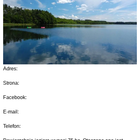
Adres:
Strona:
Facebook:
E-mail:
Telefon: