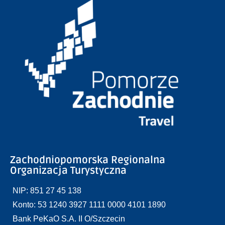
Zachodniopomorska Regionalna
Organizacja Turystyczna
NIP: 851 27 45 138
Konto: 53 1240 3927 1111 0000 4101 1890
Bank PeKaO S.A. II O/Szczecin