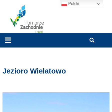
Polski
Jezioro Wielatowo