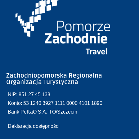
Zachodniopomorska Regionalna
Organizacja Turystyczna
NIP: 851 27 45 138
Konto: 53 1240 3927 1111 0000 4101 1890
Bank PeKaO S.A. II O/Szczecin
Deklaracja dostępności