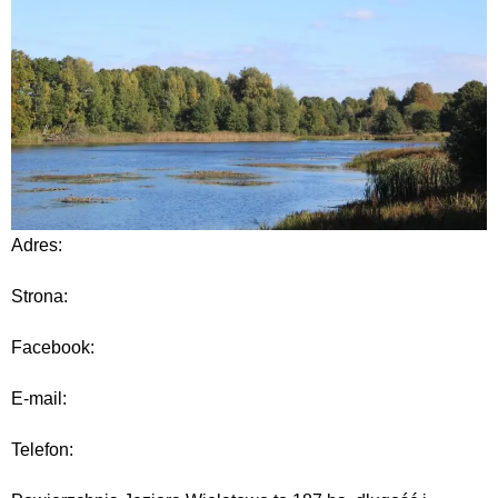
Adres:
Strona:
Facebook:
E-mail:
Telefon: