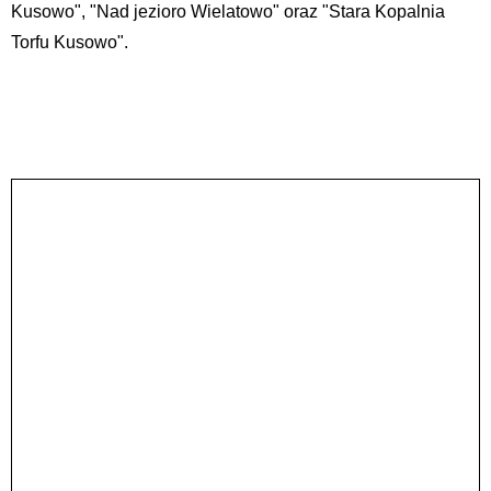
Kusowo", "Nad jezioro Wielatowo" oraz "Stara Kopalnia
Torfu Kusowo".