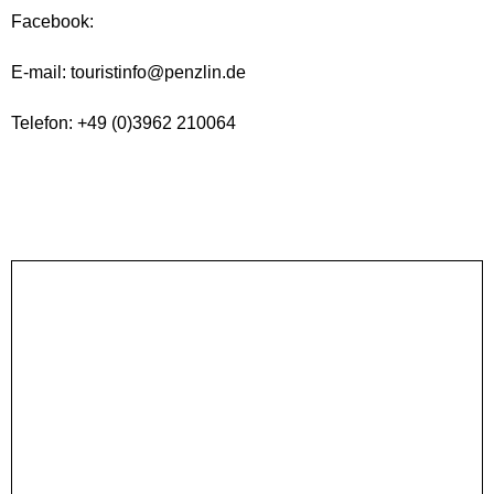
Facebook:
E-mail: touristinfo@penzlin.de
Telefon: +49 (0)3962 210064