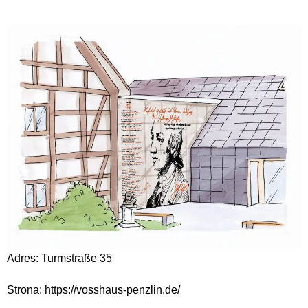
Adres: Turmstraße 35
Strona: https://vosshaus-penzlin.de/