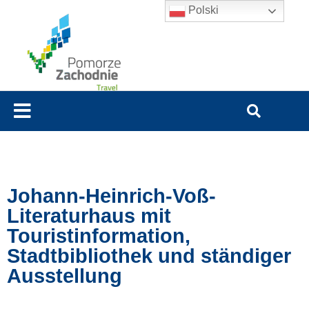
Polski
Johann-Heinrich-Voß-
Literaturhaus mit
Touristinformation,
Stadtbibliothek und ständiger
Ausstellung