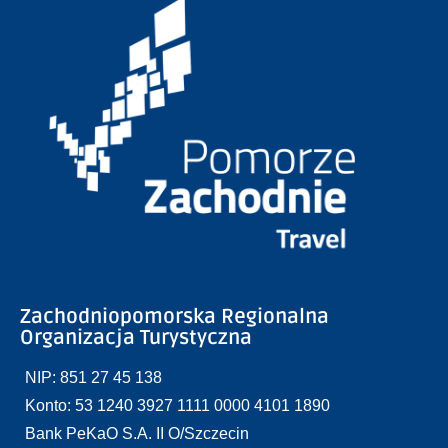
Zachodniopomorska Regionalna
Organizacja Turystyczna
NIP: 851 27 45 138
Konto: 53 1240 3927 1111 0000 4101 1890
Bank PeKaO S.A. II O/Szczecin