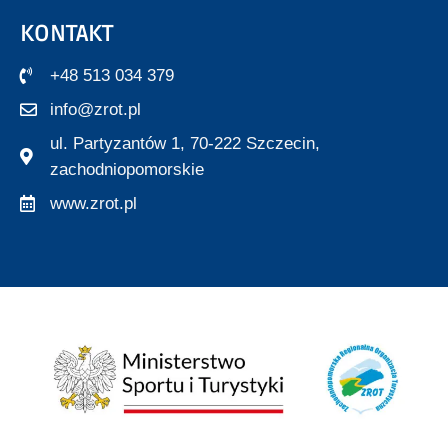
KONTAKT
+48 513 034 379
info@zrot.pl
ul. Partyzantów 1, 70-222 Szczecin,
zachodniopomorskie
www.zrot.pl