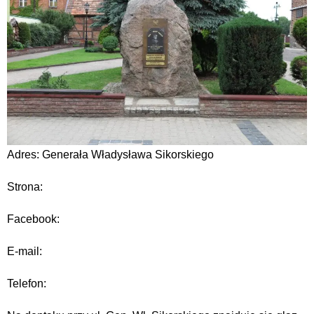
Adres: Generała Władysława Sikorskiego
Strona:
Facebook:
E-mail:
Telefon: