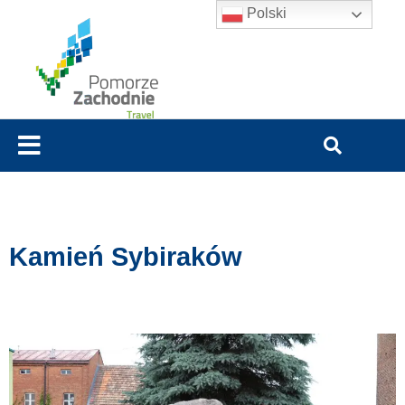
Polski
Kamień Sybiraków