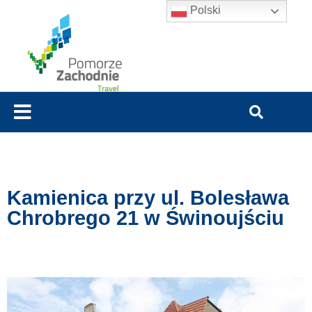
Polski
Kamienica przy ul. Bolesława
Chrobrego 21 w Świnoujściu