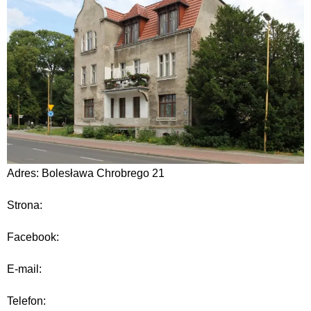
Adres: Bolesława Chrobrego 21
Strona:
Facebook:
E-mail:
Telefon: