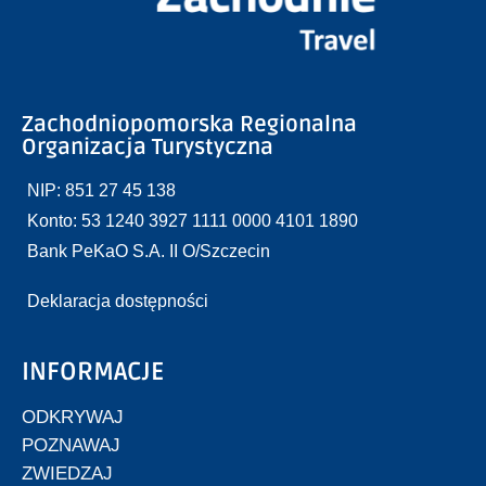
Zachodniopomorska Regionalna
Organizacja Turystyczna
NIP: 851 27 45 138
Konto: 53 1240 3927 1111 0000 4101 1890
Bank PeKaO S.A. II O/Szczecin
Deklaracja dostępności
INFORMACJE
ODKRYWAJ
POZNAWAJ
ZWIEDZAJ