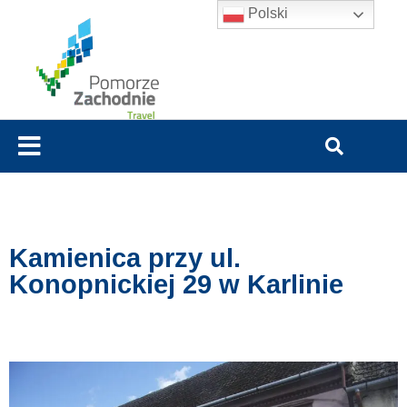
Polski
Kamienica przy ul.
Konopnickiej 29 w Karlinie