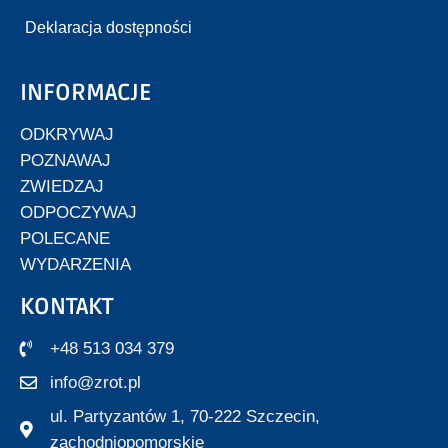
Deklaracja dostępności
INFORMACJE
ODKRYWAJ
POZNAWAJ
ZWIEDZAJ
ODPOCZYWAJ
POLECANE
WYDARZENIA
KONTAKT
+48 513 034 379
info@zrot.pl
ul. Partyzantów 1, 70-222 Szczecin,
zachodniopomorskie