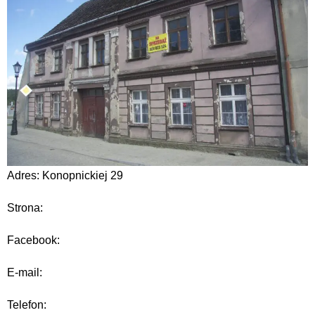
Adres: Konopnickiej 29
Strona:
Facebook:
E-mail:
Telefon: