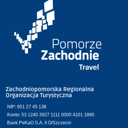
Zachodniopomorska Regionalna
Organizacja Turystyczna
NIP: 851 27 45 138
Konto: 53 1240 3927 1111 0000 4101 1890
Bank PeKaO S.A. II O/Szczecin