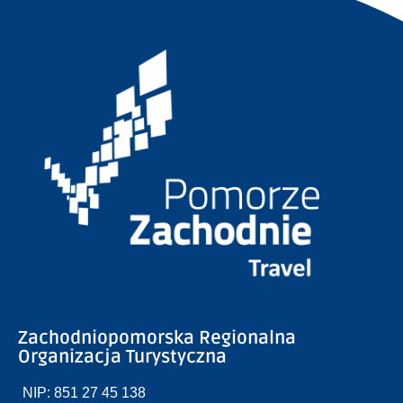
Zachodniopomorska Regionalna
Organizacja Turystyczna
NIP: 851 27 45 138