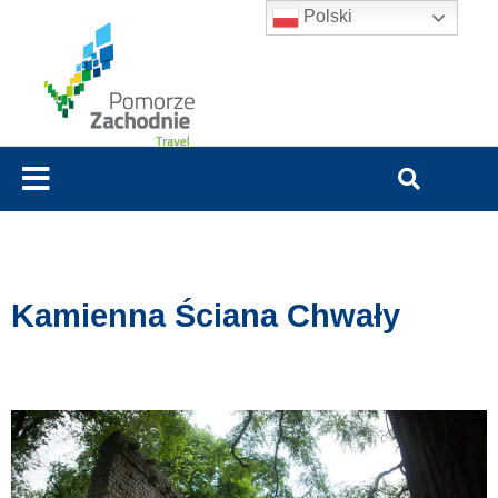
Polski
Kamienna Ściana Chwały