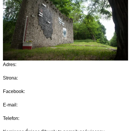
Adres:
Strona:
Facebook:
E-mail:
Telefon: