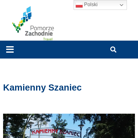
Polski
Kamienny Szaniec