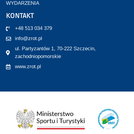
WYDARZENIA
KONTAKT
+48 513 034 379
info@zrot.pl
ul. Partyzantów 1, 70-222 Szczecin,
zachodniopomorskie
www.zrot.pl