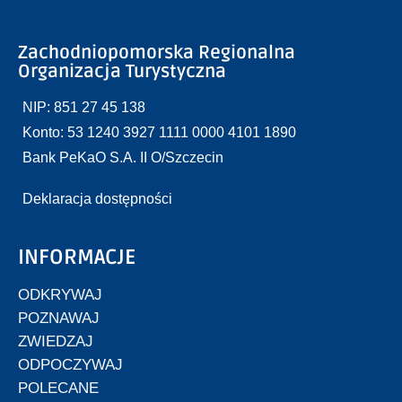
Zachodniopomorska Regionalna
Organizacja Turystyczna
NIP: 851 27 45 138
Konto: 53 1240 3927 1111 0000 4101 1890
Bank PeKaO S.A. II O/Szczecin
Deklaracja dostępności
INFORMACJE
ODKRYWAJ
POZNAWAJ
ZWIEDZAJ
ODPOCZYWAJ
POLECANE