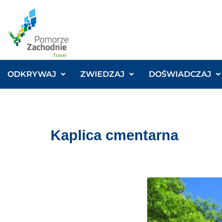
ODKRYWAJ
ZWIEDZAJ
DOŚWIADCZAJ
Kaplica cmentarna