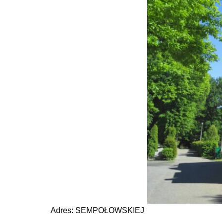
Adres: SEMPOŁOWSKIEJ