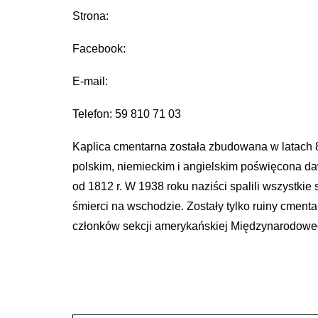
Strona:
Facebook:
E-mail:
Telefon: 59 810 71 03
Kaplica cmentarna została zbudowana w latach 
polskim, niemieckim i angielskim poświęcona da
od 1812 r. W 1938 roku naziści spalili wszystki
śmierci na wschodzie. Zostały tylko ruiny cmenta
członków sekcji amerykańskiej Międzynarodoweg