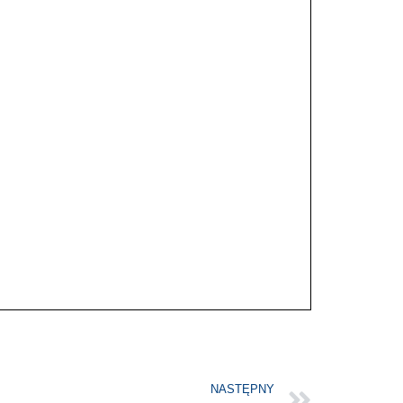
NASTĘPNY