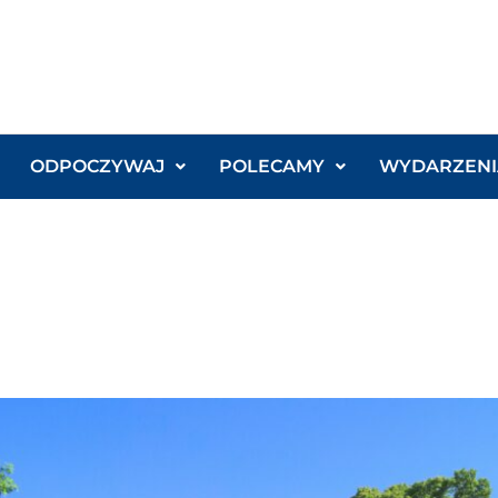
ODPOCZYWAJ
POLECAMY
WYDARZENI