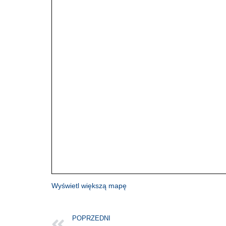
Wyświetl większą mapę
POPRZEDNI