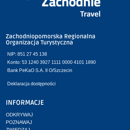
Zachodniopomorska Regionalna
Organizacja Turystyczna
NIP: 851 27 45 138
Konto: 53 1240 3927 1111 0000 4101 1890
Bank PeKaO S.A. II O/Szczecin
Deklaracja dostępności
INFORMACJE
ODKRYWAJ
POZNAWAJ
ZWIEDZAJ