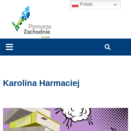
Polski
Karolina Harmaciej