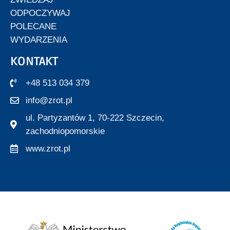
ODPOCZYWAJ
POLECANE
WYDARZENIA
KONTAKT
+48 513 034 379
info@zrot.pl
ul. Partyzantów 1, 70-222 Szczecin,
zachodniopomorskie
www.zrot.pl