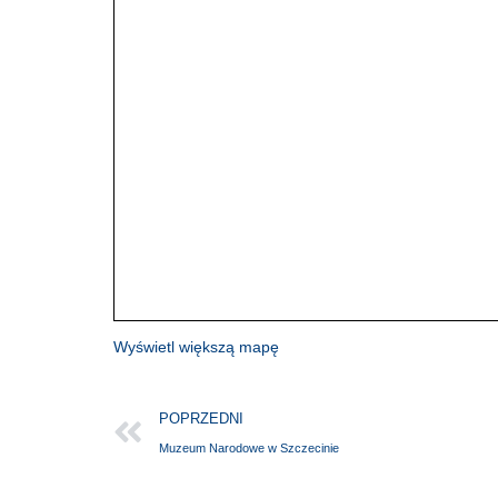
Wyświetl większą mapę
POPRZEDNI
Muzeum Narodowe w Szczecinie