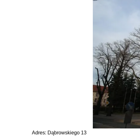
Adres: Dąbrowskiego 13